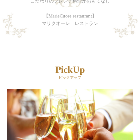
こだわりのフレンチ料理がおもてなし
【MarieCuore restaurant】
マリクオーレ レストラン
PickUp
ピックアップ