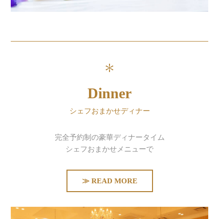
Dinner
シェフおまかせディナー
完全予約制の豪華ディナータイム
シェフおまかせメニューで
≫ READ MORE