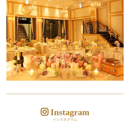
Instagram
インスタグラム