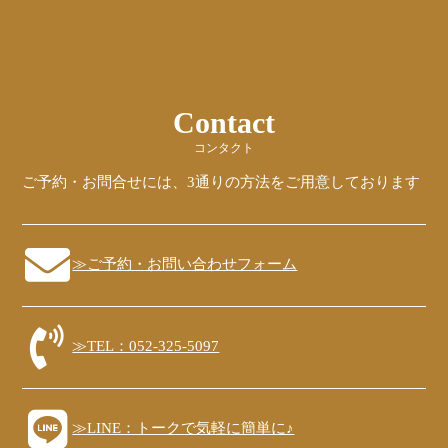
Contact
コンタクト
ご予約・お問合せには、3通りの方法をご用意しております
≫ご予約・お問い合わせフォーム
≫TEL：052-325-5097
≫LINE：トークで気軽に簡単に♪