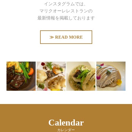
インスタグラムでは、
マリクオーレレストランの
最新情報を掲載しております
≫ READ MORE
Calendar
カレンダー