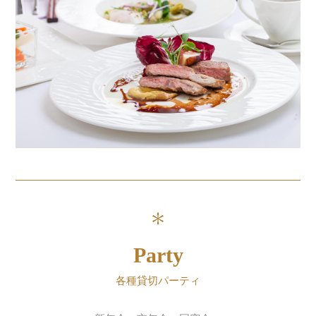
Party
各種貸切パーティ