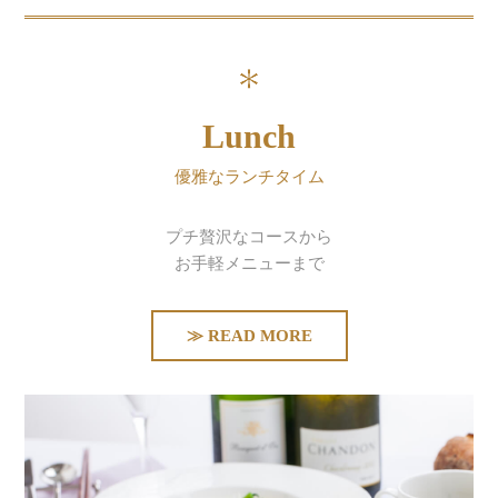
Lunch
優雅なランチタイム
プチ贅沢なコースから
お手軽メニューまで
≫ READ MORE